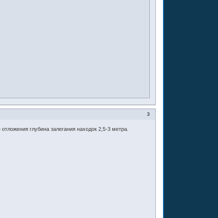
3
отложения глубина залегания находок 2,5-3 метра.